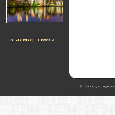
Статьи спонсоров проекта
© Создание и тех. п