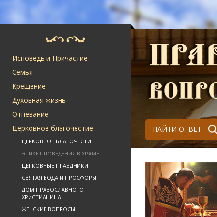
Исповедь и Причастие
Семья
Крещение
Духовная жизнь
Отпевание
Церковное благочестие
НАЙТИ ОТВЕТ
ЦЕРКОВНОЕ БЛАГОЧЕСТИЕ
ЭТИКЕТ ПОВЕДЕНИЯ В ХРАМЕ
ЦЕРКОВНЫЕ ПРАЗДНИКИ
СВЯТАЯ ВОДА И ПРОСФОРЫ
ДОМ ПРАВОСЛАВНОГО
ХРИСТИАНИНА
ЖЕНСКИЕ ВОПРОСЫ