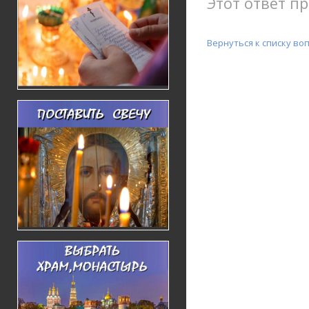
Этот ответ пр
Вернуться к списку во