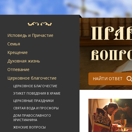
Исповедь и Причастие
Семья
Крещение
Духовная жизнь
Отпевание
Церковное благочестие
НАЙТИ ОТВЕТ
ЦЕРКОВНОЕ БЛАГОЧЕСТИЕ
ЭТИКЕТ ПОВЕДЕНИЯ В ХРАМЕ
ЦЕРКОВНЫЕ ПРАЗДНИКИ
СВЯТАЯ ВОДА И ПРОСФОРЫ
ДОМ ПРАВОСЛАВНОГО
ХРИСТИАНИНА
ЖЕНСКИЕ ВОПРОСЫ