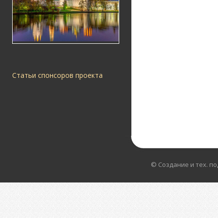
Статьи спонсоров проекта
© Создание и тех. п