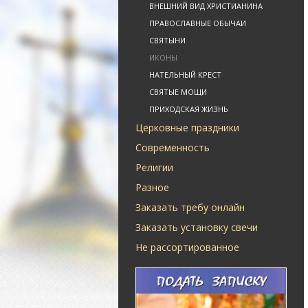
ВНЕШНИЙ ВИД ХРИСТИАНИНА
ПРАВОСЛАВНЫЕ ОБЫЧАИ
СВЯТЫНИ
ИКОНЫ
НАТЕЛЬНЫЙ КРЕСТ
СВЯТЫЕ МОЩИ
ПРИХОДСКАЯ ЖИЗНЬ
Церковные праздники
Современность
Религии
Разное
Заказать требу онлайн
Заказать установку свечи
Не рассортированное