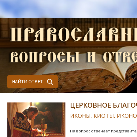
НАЙТИ ОТВЕТ
ЦЕРКОВНОЕ БЛАГО
ИКОНЫ, КИОТЫ, ИКОН
На вопрос отвечает представите