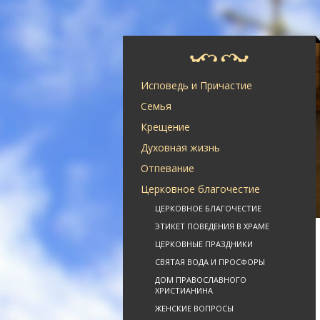
Исповедь и Причастие
Семья
Крещение
Духовная жизнь
Отпевание
Церковное благочестие
ЦЕРКОВНОЕ БЛАГОЧЕСТИЕ
ЭТИКЕТ ПОВЕДЕНИЯ В ХРАМЕ
ЦЕРКОВНЫЕ ПРАЗДНИКИ
СВЯТАЯ ВОДА И ПРОСФОРЫ
ДОМ ПРАВОСЛАВНОГО
ХРИСТИАНИНА
ЖЕНСКИЕ ВОПРОСЫ