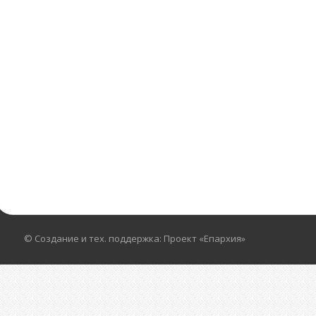
© Создание и тех. поддержка: Проект «Епархия»