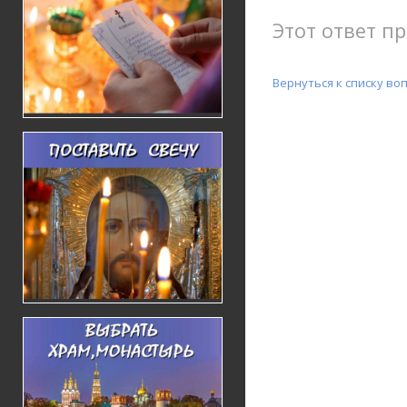
Этот ответ пр
Вернуться к списку во