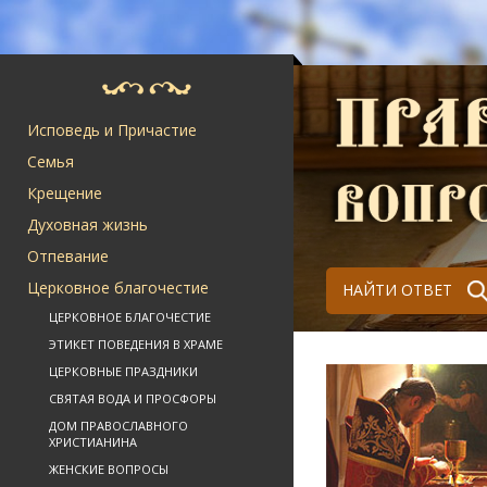
Исповедь и Причастие
Семья
Крещение
Духовная жизнь
Отпевание
Церковное благочестие
НАЙТИ ОТВЕТ
ЦЕРКОВНОЕ БЛАГОЧЕСТИЕ
ЭТИКЕТ ПОВЕДЕНИЯ В ХРАМЕ
ЦЕРКОВНЫЕ ПРАЗДНИКИ
СВЯТАЯ ВОДА И ПРОСФОРЫ
ДОМ ПРАВОСЛАВНОГО
ХРИСТИАНИНА
ЖЕНСКИЕ ВОПРОСЫ