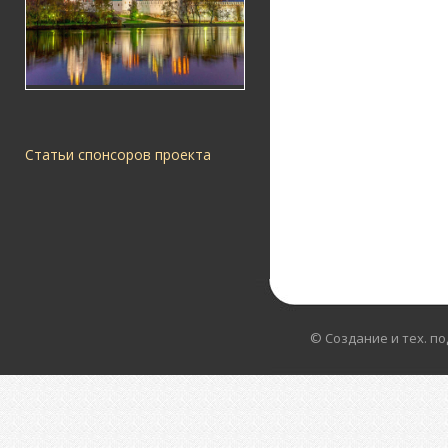
Статьи спонсоров проекта
© Создание и тех. п