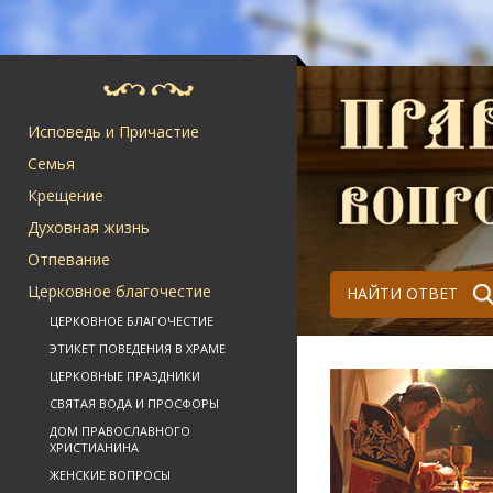
Исповедь и Причастие
Семья
Крещение
Духовная жизнь
Отпевание
Церковное благочестие
НАЙТИ ОТВЕТ
ЦЕРКОВНОЕ БЛАГОЧЕСТИЕ
ЭТИКЕТ ПОВЕДЕНИЯ В ХРАМЕ
ЦЕРКОВНЫЕ ПРАЗДНИКИ
СВЯТАЯ ВОДА И ПРОСФОРЫ
ДОМ ПРАВОСЛАВНОГО
ХРИСТИАНИНА
ЖЕНСКИЕ ВОПРОСЫ