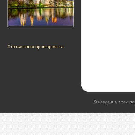
Статьи спонсоров проекта
© Создание и тех. п