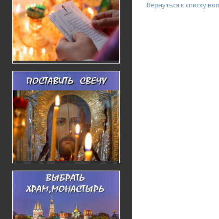
Вернуться к списку во