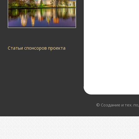
Статьи спонсоров проекта
© Создание и тех. п