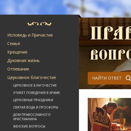
Исповедь и Причастие
Семья
Крещение
Духовная жизнь
Отпевание
Церковное благочестие
НАЙТИ ОТВЕТ
ЦЕРКОВНОЕ БЛАГОЧЕСТИЕ
ЭТИКЕТ ПОВЕДЕНИЯ В ХРАМЕ
ЦЕРКОВНЫЕ ПРАЗДНИКИ
СВЯТАЯ ВОДА И ПРОСФОРЫ
ДОМ ПРАВОСЛАВНОГО
ХРИСТИАНИНА
ЖЕНСКИЕ ВОПРОСЫ