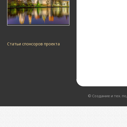
Статьи спонсоров проекта
© Создание и тех. п