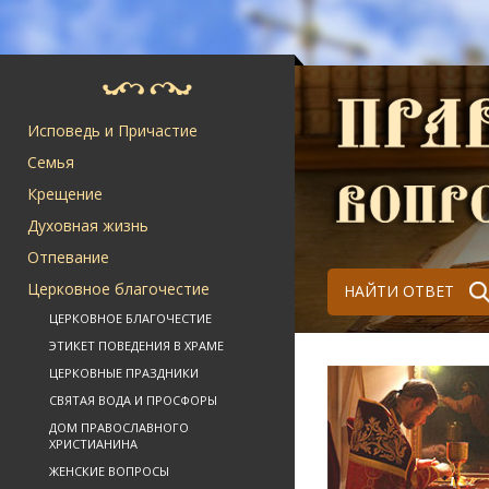
Исповедь и Причастие
Семья
Крещение
Духовная жизнь
Отпевание
Церковное благочестие
НАЙТИ ОТВЕТ
ЦЕРКОВНОЕ БЛАГОЧЕСТИЕ
ЭТИКЕТ ПОВЕДЕНИЯ В ХРАМЕ
ЦЕРКОВНЫЕ ПРАЗДНИКИ
СВЯТАЯ ВОДА И ПРОСФОРЫ
ДОМ ПРАВОСЛАВНОГО
ХРИСТИАНИНА
ЖЕНСКИЕ ВОПРОСЫ