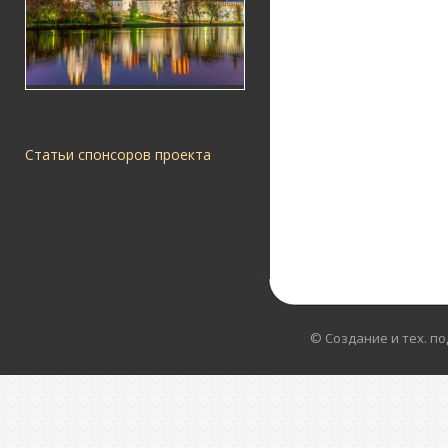
Статьи спонсоров проекта
© Создание и тех. п