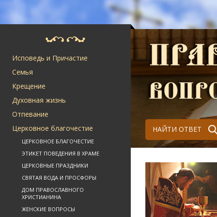
Исповедь и Причастие
Семья
Крещение
Духовная жизнь
Отпевание
Церковное благочестие
НАЙТИ ОТВЕТ
ЦЕРКОВНОЕ БЛАГОЧЕСТИЕ
ЭТИКЕТ ПОВЕДЕНИЯ В ХРАМЕ
ЦЕРКОВНЫЕ ПРАЗДНИКИ
СВЯТАЯ ВОДА И ПРОСФОРЫ
ДОМ ПРАВОСЛАВНОГО
ХРИСТИАНИНА
ЖЕНСКИЕ ВОПРОСЫ