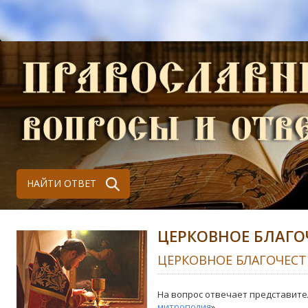
НАЙТИ ОТВЕТ
ЦЕРКОВНОЕ БЛАГО
ЦЕРКОВНОЕ БЛАГОЧЕСТ
На вопрос отвечает представите
митрополия
»