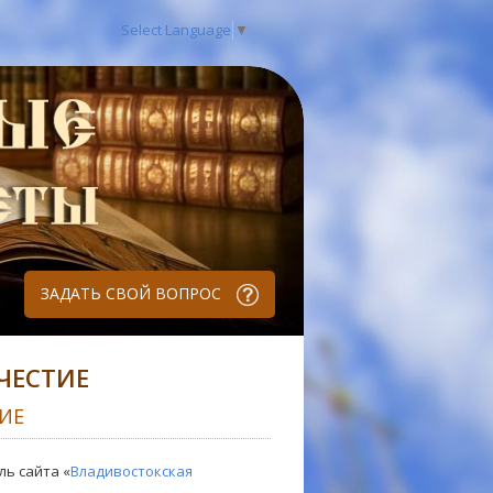
Select Language
▼
ЗАДАТЬ СВОЙ ВОПРОС
ЧЕСТИЕ
ИЕ
ль сайта «
Владивостокская