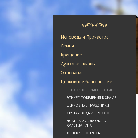
Исповедь и Причастие
Семья
Крещение
Духовная жизнь
Отпевание
Церковное благочестие
ЦЕРКОВНОЕ БЛАГОЧЕСТИЕ
ЭТИКЕТ ПОВЕДЕНИЯ В ХРАМЕ
ЦЕРКОВНЫЕ ПРАЗДНИКИ
СВЯТАЯ ВОДА И ПРОСФОРЫ
ДОМ ПРАВОСЛАВНОГО
ХРИСТИАНИНА
ЖЕНСКИЕ ВОПРОСЫ