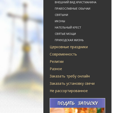
ВНЕШНИЙ ВИД ХРИСТИАНИНА
ПРАВОСЛАВНЫЕ ОБЫЧАИ
СВЯТЫНИ
ИКОНЫ
НАТЕЛЬНЫЙ КРЕСТ
СВЯТЫЕ МОЩИ
ПРИХОДСКАЯ ЖИЗНЬ
Церковные праздники
Современность
Религии
Разное
Заказать требу онлайн
Заказать установку свечи
Не рассортированное