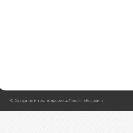
© Создание и тех. поддержка: Проект «Епархия»