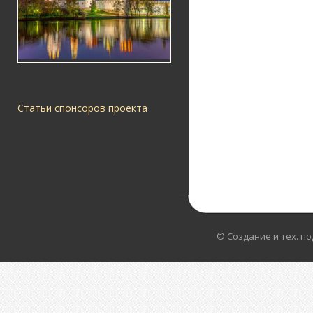
Статьи спонсоров проекта
© Создание и тех. п