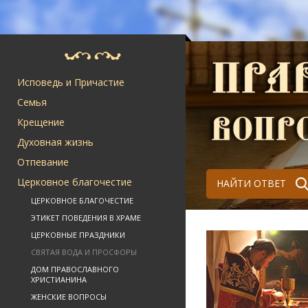
Исповедь и Причастие
Семья
Крещение
Духовная жизнь
Отпевание
Церковное благочестие
НАЙТИ ОТВЕТ
ЦЕРКОВНОЕ БЛАГОЧЕСТИЕ
ЭТИКЕТ ПОВЕДЕНИЯ В ХРАМЕ
ЦЕРКОВНЫЕ ПРАЗДНИКИ
СВЯТАЯ ВОДА И ПРОСФОРЫ
ДОМ ПРАВОСЛАВНОГО
ХРИСТИАНИНА
ЖЕНСКИЕ ВОПРОСЫ