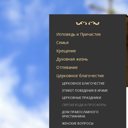
Исповедь и Причастие
Семья
Крещение
Духовная жизнь
Отпевание
Церковное благочестие
ЦЕРКОВНОЕ БЛАГОЧЕСТИЕ
ЭТИКЕТ ПОВЕДЕНИЯ В ХРАМЕ
ЦЕРКОВНЫЕ ПРАЗДНИКИ
СВЯТАЯ ВОДА И ПРОСФОРЫ
ДОМ ПРАВОСЛАВНОГО
ХРИСТИАНИНА
ЖЕНСКИЕ ВОПРОСЫ