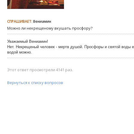
СПРАШИВАЕТ:
Вениамин
Можно ли некрещеному вкушать просфору?
Уважаемый Вениамин!
Нет. Некрещеный человек - мертв душой. Просфоры и святой воды е
водой можно.
Этот ответ просмотрели 4141 раз.
Вернуться к списку вопросов