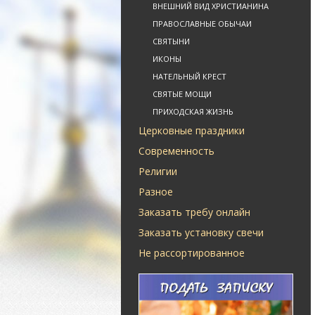
ВНЕШНИЙ ВИД ХРИСТИАНИНА
ПРАВОСЛАВНЫЕ ОБЫЧАИ
СВЯТЫНИ
ИКОНЫ
НАТЕЛЬНЫЙ КРЕСТ
СВЯТЫЕ МОЩИ
ПРИХОДСКАЯ ЖИЗНЬ
Церковные праздники
Современность
Религии
Разное
Заказать требу онлайн
Заказать установку свечи
Не рассортированное