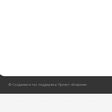
© Создание и тех. поддержка: Проект «Епархия»