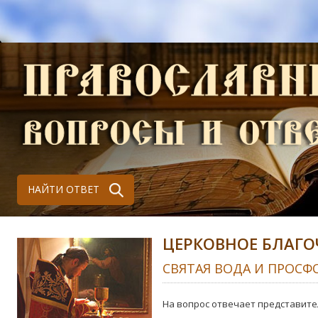
НАЙТИ ОТВЕТ
ЦЕРКОВНОЕ БЛАГО
СВЯТАЯ ВОДА И ПРОСФ
На вопрос отвечает представите