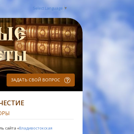
Select Language
▼
ЗАДАТЬ СВОЙ ВОПРОС
ЧЕСТИЕ
ОРЫ
ль сайта «
Владивостокская