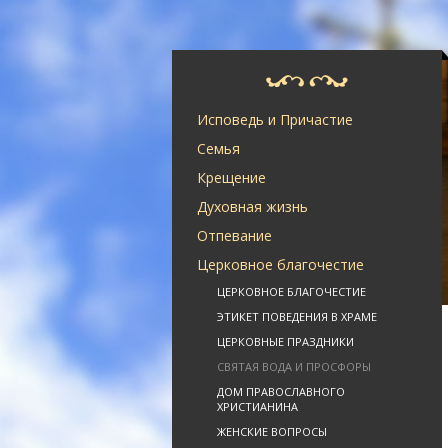
Исповедь и Причастие
Семья
Крещение
Духовная жизнь
Отпевание
Церковное благочестие
ЦЕРКОВНОЕ БЛАГОЧЕСТИЕ
ЭТИКЕТ ПОВЕДЕНИЯ В ХРАМЕ
ЦЕРКОВНЫЕ ПРАЗДНИКИ
СВЯТАЯ ВОДА И ПРОСФОРЫ
ДОМ ПРАВОСЛАВНОГО
ХРИСТИАНИНА
ЖЕНСКИЕ ВОПРОСЫ