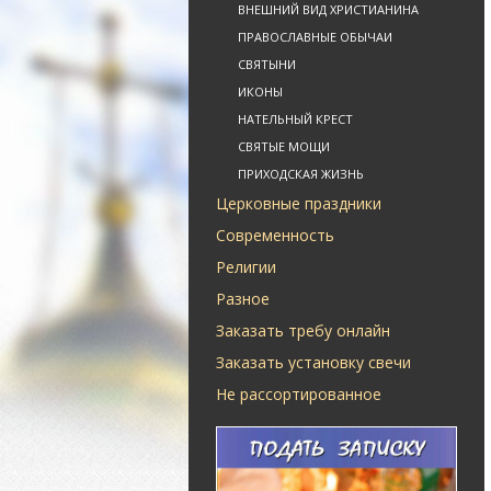
ВНЕШНИЙ ВИД ХРИСТИАНИНА
ПРАВОСЛАВНЫЕ ОБЫЧАИ
СВЯТЫНИ
ИКОНЫ
НАТЕЛЬНЫЙ КРЕСТ
СВЯТЫЕ МОЩИ
ПРИХОДСКАЯ ЖИЗНЬ
Церковные праздники
Современность
Религии
Разное
Заказать требу онлайн
Заказать установку свечи
Не рассортированное