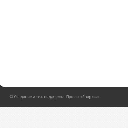
© Создание и тех. поддержка: Проект «Епархия»