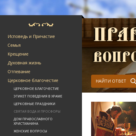
Исповедь и Причастие
Семья
Крещение
Духовная жизнь
Отпевание
Церковное благочестие
НАЙТИ ОТВЕТ
ЦЕРКОВНОЕ БЛАГОЧЕСТИЕ
ЭТИКЕТ ПОВЕДЕНИЯ В ХРАМЕ
ЦЕРКОВНЫЕ ПРАЗДНИКИ
СВЯТАЯ ВОДА И ПРОСФОРЫ
ДОМ ПРАВОСЛАВНОГО
ХРИСТИАНИНА
ЖЕНСКИЕ ВОПРОСЫ