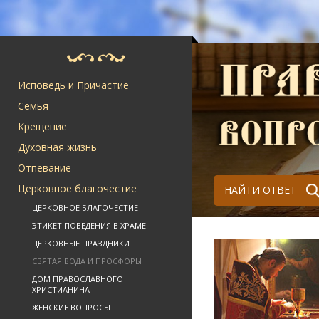
Исповедь и Причастие
Семья
Крещение
Духовная жизнь
Отпевание
Церковное благочестие
НАЙТИ ОТВЕТ
ЦЕРКОВНОЕ БЛАГОЧЕСТИЕ
ЭТИКЕТ ПОВЕДЕНИЯ В ХРАМЕ
ЦЕРКОВНЫЕ ПРАЗДНИКИ
СВЯТАЯ ВОДА И ПРОСФОРЫ
ДОМ ПРАВОСЛАВНОГО
ХРИСТИАНИНА
ЖЕНСКИЕ ВОПРОСЫ