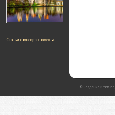
Статьи спонсоров проекта
© Создание и тех. п