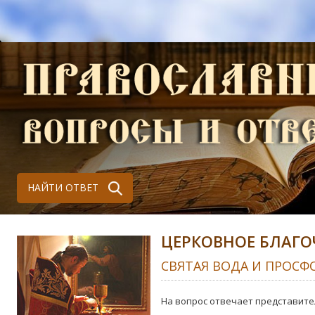
НАЙТИ ОТВЕТ
ЦЕРКОВНОЕ БЛАГО
СВЯТАЯ ВОДА И ПРОСФ
На вопрос отвечает представите