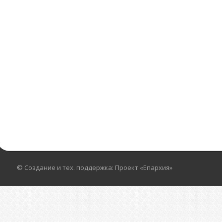
© Создание и тех. поддержка: Проект «Епархия»