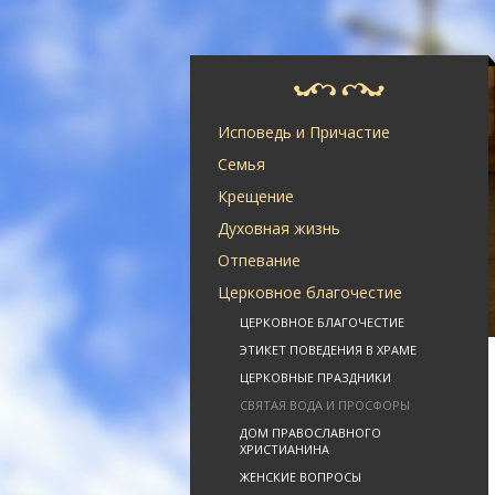
Исповедь и Причастие
Семья
Крещение
Духовная жизнь
Отпевание
Церковное благочестие
ЦЕРКОВНОЕ БЛАГОЧЕСТИЕ
ЭТИКЕТ ПОВЕДЕНИЯ В ХРАМЕ
ЦЕРКОВНЫЕ ПРАЗДНИКИ
СВЯТАЯ ВОДА И ПРОСФОРЫ
ДОМ ПРАВОСЛАВНОГО
ХРИСТИАНИНА
ЖЕНСКИЕ ВОПРОСЫ