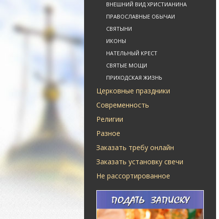
ВНЕШНИЙ ВИД ХРИСТИАНИНА
ПРАВОСЛАВНЫЕ ОБЫЧАИ
СВЯТЫНИ
ИКОНЫ
НАТЕЛЬНЫЙ КРЕСТ
СВЯТЫЕ МОЩИ
ПРИХОДСКАЯ ЖИЗНЬ
Церковные праздники
Современность
Религии
Разное
Заказать требу онлайн
Заказать установку свечи
Не рассортированное