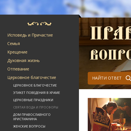
Исповедь и Причастие
Семья
Крещение
Духовная жизнь
Отпевание
Церковное благочестие
НАЙТИ ОТВЕТ
ЦЕРКОВНОЕ БЛАГОЧЕСТИЕ
ЭТИКЕТ ПОВЕДЕНИЯ В ХРАМЕ
ЦЕРКОВНЫЕ ПРАЗДНИКИ
СВЯТАЯ ВОДА И ПРОСФОРЫ
ДОМ ПРАВОСЛАВНОГО
ХРИСТИАНИНА
ЖЕНСКИЕ ВОПРОСЫ