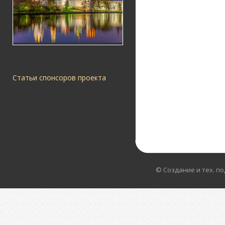
Статьи спонсоров проекта
© Создание и тех. п