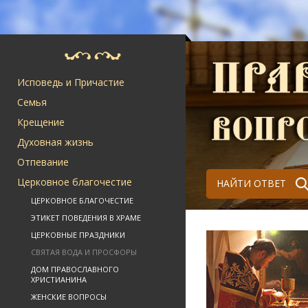
Исповедь и Причастие
Семья
Крещение
Духовная жизнь
Отпевание
Церковное благочестие
НАЙТИ ОТВЕТ
ЦЕРКОВНОЕ БЛАГОЧЕСТИЕ
ЭТИКЕТ ПОВЕДЕНИЯ В ХРАМЕ
ЦЕРКОВНЫЕ ПРАЗДНИКИ
СВЯТАЯ ВОДА И ПРОСФОРЫ
ДОМ ПРАВОСЛАВНОГО
ХРИСТИАНИНА
ЖЕНСКИЕ ВОПРОСЫ