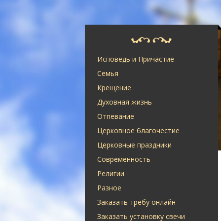
Исповедь и Причастие
Семья
Крещение
Духовная жизнь
Отпевание
Церковное благочестие
Церковные праздники
Современность
Религии
Разное
Заказать требу онлайн
Заказать установку свечи