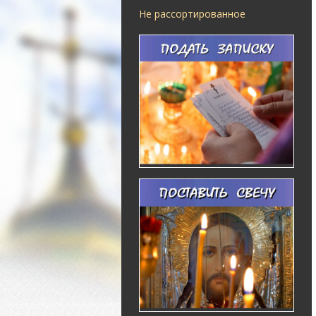
Не рассортированное