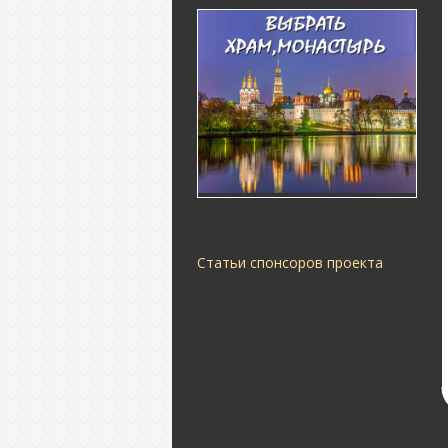
Статьи спонсоров проекта