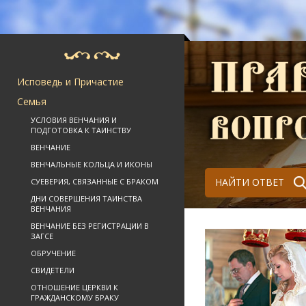
Исповедь и Причастие
Семья
УСЛОВИЯ ВЕНЧАНИЯ И
ПОДГОТОВКА К ТАИНСТВУ
ВЕНЧАНИЕ
ВЕНЧАЛЬНЫЕ КОЛЬЦА И ИКОНЫ
НАЙТИ ОТВЕТ
СУЕВЕРИЯ, СВЯЗАННЫЕ С БРАКОМ
ДНИ СОВЕРШЕНИЯ ТАИНСТВА
ВЕНЧАНИЯ
ВЕНЧАНИЕ БЕЗ РЕГИСТРАЦИИ В
ЗАГСЕ
ОБРУЧЕНИЕ
СВИДЕТЕЛИ
ОТНОШЕНИЕ ЦЕРКВИ К
ГРАЖДАНСКОМУ БРАКУ