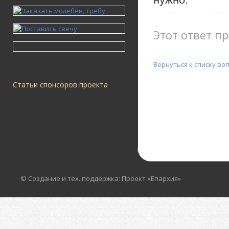
Этот ответ пр
Вернуться к списку во
Статьи спонсоров проекта
© Создание и тех. поддержка: Проект «Епархия»