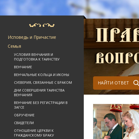
Исповедь и Причастие
Семья
УСЛОВИЯ ВЕНЧАНИЯ И
ПОДГОТОВКА К ТАИНСТВУ
ВЕНЧАНИЕ
ВЕНЧАЛЬНЫЕ КОЛЬЦА И ИКОНЫ
НАЙТИ ОТВЕТ
СУЕВЕРИЯ, СВЯЗАННЫЕ С БРАКОМ
ДНИ СОВЕРШЕНИЯ ТАИНСТВА
ВЕНЧАНИЯ
ВЕНЧАНИЕ БЕЗ РЕГИСТРАЦИИ В
ЗАГСЕ
ОБРУЧЕНИЕ
СВИДЕТЕЛИ
ОТНОШЕНИЕ ЦЕРКВИ К
ГРАЖДАНСКОМУ БРАКУ