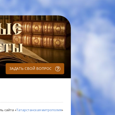
ЗАДАТЬ СВОЙ ВОПРОС
ль сайта «
Татарстанская митрополия
»