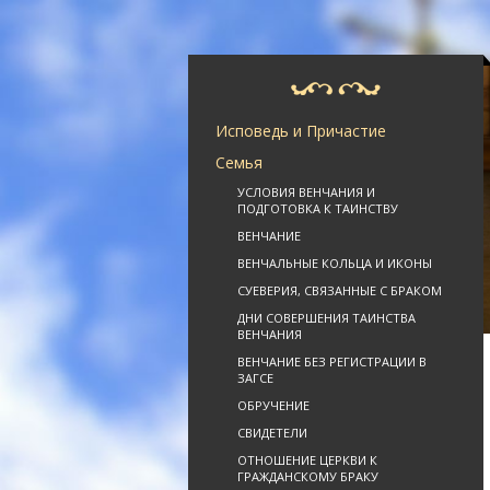
Исповедь и Причастие
Семья
УСЛОВИЯ ВЕНЧАНИЯ И
ПОДГОТОВКА К ТАИНСТВУ
ВЕНЧАНИЕ
ВЕНЧАЛЬНЫЕ КОЛЬЦА И ИКОНЫ
СУЕВЕРИЯ, СВЯЗАННЫЕ С БРАКОМ
ДНИ СОВЕРШЕНИЯ ТАИНСТВА
ВЕНЧАНИЯ
ВЕНЧАНИЕ БЕЗ РЕГИСТРАЦИИ В
ЗАГСЕ
ОБРУЧЕНИЕ
СВИДЕТЕЛИ
ОТНОШЕНИЕ ЦЕРКВИ К
ГРАЖДАНСКОМУ БРАКУ