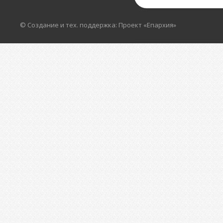
© Создание и тех. поддержка: Проект «Епархия»