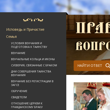
Исповедь и Причастие
Семья
УСЛОВИЯ ВЕНЧАНИЯ И
ПОДГОТОВКА К ТАИНСТВУ
ВЕНЧАНИЕ
ВЕНЧАЛЬНЫЕ КОЛЬЦА И ИКОНЫ
НАЙТИ ОТВЕТ
СУЕВЕРИЯ, СВЯЗАННЫЕ С БРАКОМ
ДНИ СОВЕРШЕНИЯ ТАИНСТВА
ВЕНЧАНИЯ
ВЕНЧАНИЕ БЕЗ РЕГИСТРАЦИИ В
ЗАГСЕ
ОБРУЧЕНИЕ
СВИДЕТЕЛИ
ОТНОШЕНИЕ ЦЕРКВИ К
ГРАЖДАНСКОМУ БРАКУ