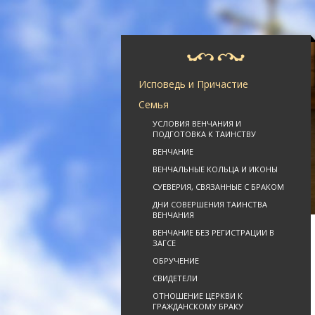
Исповедь и Причастие
Семья
УСЛОВИЯ ВЕНЧАНИЯ И
ПОДГОТОВКА К ТАИНСТВУ
ВЕНЧАНИЕ
ВЕНЧАЛЬНЫЕ КОЛЬЦА И ИКОНЫ
СУЕВЕРИЯ, СВЯЗАННЫЕ С БРАКОМ
ДНИ СОВЕРШЕНИЯ ТАИНСТВА
ВЕНЧАНИЯ
ВЕНЧАНИЕ БЕЗ РЕГИСТРАЦИИ В
ЗАГСЕ
ОБРУЧЕНИЕ
СВИДЕТЕЛИ
ОТНОШЕНИЕ ЦЕРКВИ К
ГРАЖДАНСКОМУ БРАКУ