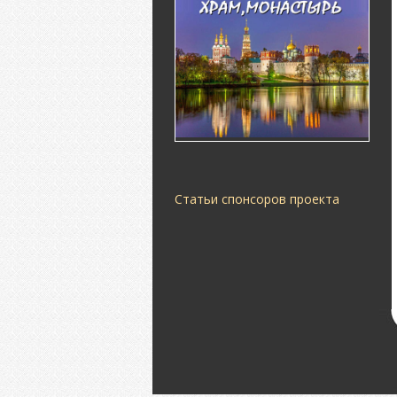
Статьи спонсоров проекта