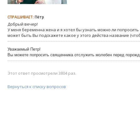
СПРАШИВАЕТ:
Пётр
Добрый вечер!
У меня беременна жена и я хотел бы узнать можно ли попросить 
может быть Вы подскажете какое у этого действа название (чтоб
Уважаемый Петр!
Вы можете попросить священника отслужить молебен перед порожд
Этот ответ просмотрели 3804 раз.
Вернуться к списку вопросов