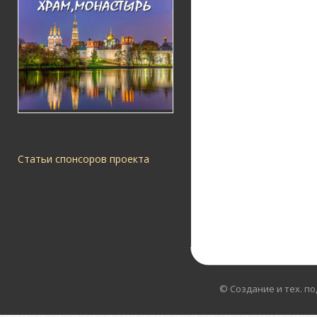
Статьи спонсоров проекта
© Создание и тех. п