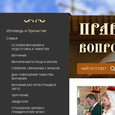
Исповедь и Причастие
Семья
УСЛОВИЯ ВЕНЧАНИЯ И
ПОДГОТОВКА К ТАИНСТВУ
ВЕНЧАНИЕ
ВЕНЧАЛЬНЫЕ КОЛЬЦА И ИКОНЫ
НАЙТИ ОТВЕТ
СУЕВЕРИЯ, СВЯЗАННЫЕ С БРАКОМ
ДНИ СОВЕРШЕНИЯ ТАИНСТВА
ВЕНЧАНИЯ
ВЕНЧАНИЕ БЕЗ РЕГИСТРАЦИИ В
ЗАГСЕ
ОБРУЧЕНИЕ
СВИДЕТЕЛИ
ОТНОШЕНИЕ ЦЕРКВИ К
ГРАЖДАНСКОМУ БРАКУ