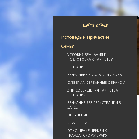
Исповедь и Причастие
Семья
УСЛОВИЯ ВЕНЧАНИЯ И
ПОДГОТОВКА К ТАИНСТВУ
ВЕНЧАНИЕ
ВЕНЧАЛЬНЫЕ КОЛЬЦА И ИКОНЫ
СУЕВЕРИЯ, СВЯЗАННЫЕ С БРАКОМ
ДНИ СОВЕРШЕНИЯ ТАИНСТВА
ВЕНЧАНИЯ
ВЕНЧАНИЕ БЕЗ РЕГИСТРАЦИИ В
ЗАГСЕ
ОБРУЧЕНИЕ
СВИДЕТЕЛИ
ОТНОШЕНИЕ ЦЕРКВИ К
ГРАЖДАНСКОМУ БРАКУ