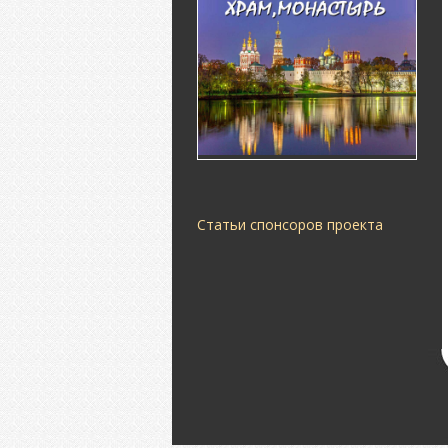
Статьи спонсоров проекта