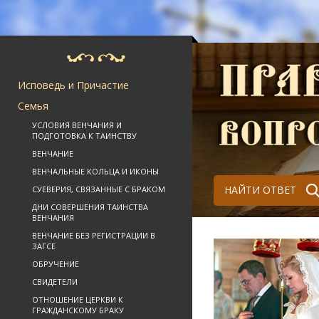
Исповедь и Причастие
Семья
УСЛОВИЯ ВЕНЧАНИЯ И
ПОДГОТОВКА К ТАИНСТВУ
ВЕНЧАНИЕ
ВЕНЧАЛЬНЫЕ КОЛЬЦА И ИКОНЫ
НАЙТИ ОТВЕТ
СУЕВЕРИЯ, СВЯЗАННЫЕ С БРАКОМ
ДНИ СОВЕРШЕНИЯ ТАИНСТВА
ВЕНЧАНИЯ
ВЕНЧАНИЕ БЕЗ РЕГИСТРАЦИИ В
ЗАГСЕ
ОБРУЧЕНИЕ
СВИДЕТЕЛИ
ОТНОШЕНИЕ ЦЕРКВИ К
ГРАЖДАНСКОМУ БРАКУ