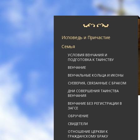
Исповедь и Причастие
Семья
УСЛОВИЯ ВЕНЧАНИЯ И
ПОДГОТОВКА К ТАИНСТВУ
ВЕНЧАНИЕ
ВЕНЧАЛЬНЫЕ КОЛЬЦА И ИКОНЫ
СУЕВЕРИЯ, СВЯЗАННЫЕ С БРАКОМ
ДНИ СОВЕРШЕНИЯ ТАИНСТВА
ВЕНЧАНИЯ
ВЕНЧАНИЕ БЕЗ РЕГИСТРАЦИИ В
ЗАГСЕ
ОБРУЧЕНИЕ
СВИДЕТЕЛИ
ОТНОШЕНИЕ ЦЕРКВИ К
ГРАЖДАНСКОМУ БРАКУ