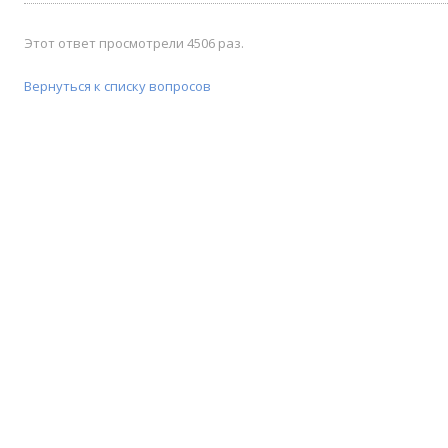
Этот ответ просмотрели 4506 раз.
Вернуться к списку вопросов