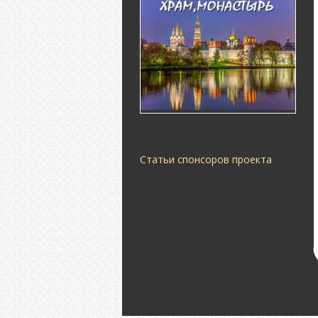
Статьи спонсоров проекта