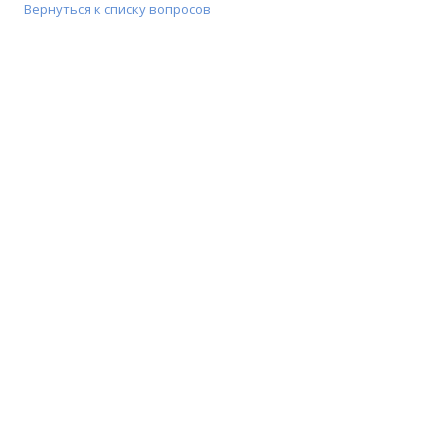
Вернуться к списку вопросов