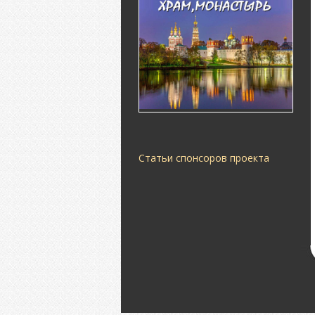
Статьи спонсоров проекта