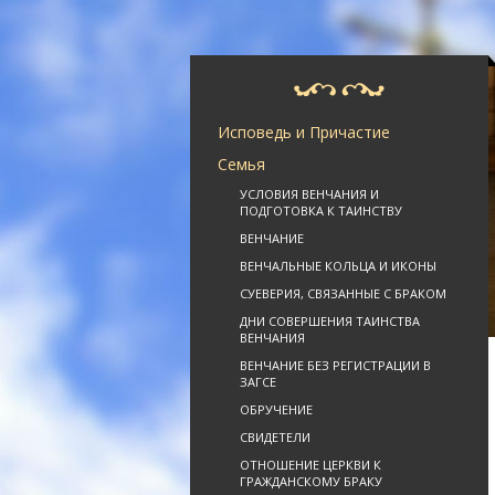
Исповедь и Причастие
Семья
УСЛОВИЯ ВЕНЧАНИЯ И
ПОДГОТОВКА К ТАИНСТВУ
ВЕНЧАНИЕ
ВЕНЧАЛЬНЫЕ КОЛЬЦА И ИКОНЫ
СУЕВЕРИЯ, СВЯЗАННЫЕ С БРАКОМ
ДНИ СОВЕРШЕНИЯ ТАИНСТВА
ВЕНЧАНИЯ
ВЕНЧАНИЕ БЕЗ РЕГИСТРАЦИИ В
ЗАГСЕ
ОБРУЧЕНИЕ
СВИДЕТЕЛИ
ОТНОШЕНИЕ ЦЕРКВИ К
ГРАЖДАНСКОМУ БРАКУ