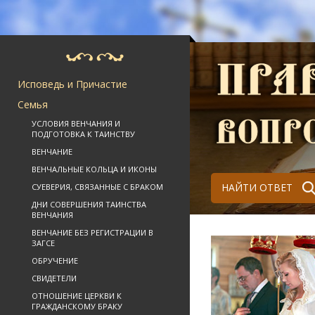
Исповедь и Причастие
Семья
УСЛОВИЯ ВЕНЧАНИЯ И
ПОДГОТОВКА К ТАИНСТВУ
ВЕНЧАНИЕ
ВЕНЧАЛЬНЫЕ КОЛЬЦА И ИКОНЫ
НАЙТИ ОТВЕТ
СУЕВЕРИЯ, СВЯЗАННЫЕ С БРАКОМ
ДНИ СОВЕРШЕНИЯ ТАИНСТВА
ВЕНЧАНИЯ
ВЕНЧАНИЕ БЕЗ РЕГИСТРАЦИИ В
ЗАГСЕ
ОБРУЧЕНИЕ
СВИДЕТЕЛИ
ОТНОШЕНИЕ ЦЕРКВИ К
ГРАЖДАНСКОМУ БРАКУ