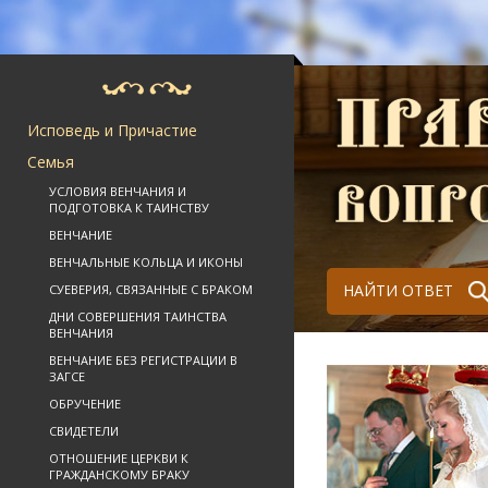
Исповедь и Причастие
Семья
УСЛОВИЯ ВЕНЧАНИЯ И
ПОДГОТОВКА К ТАИНСТВУ
ВЕНЧАНИЕ
ВЕНЧАЛЬНЫЕ КОЛЬЦА И ИКОНЫ
НАЙТИ ОТВЕТ
СУЕВЕРИЯ, СВЯЗАННЫЕ С БРАКОМ
ДНИ СОВЕРШЕНИЯ ТАИНСТВА
ВЕНЧАНИЯ
ВЕНЧАНИЕ БЕЗ РЕГИСТРАЦИИ В
ЗАГСЕ
ОБРУЧЕНИЕ
СВИДЕТЕЛИ
ОТНОШЕНИЕ ЦЕРКВИ К
ГРАЖДАНСКОМУ БРАКУ