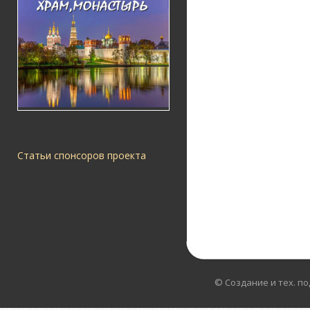
Статьи спонсоров проекта
© Создание и тех. п