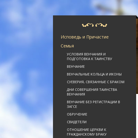
Исповедь и Причастие
Семья
УСЛОВИЯ ВЕНЧАНИЯ И
ПОДГОТОВКА К ТАИНСТВУ
ВЕНЧАНИЕ
ВЕНЧАЛЬНЫЕ КОЛЬЦА И ИКОНЫ
СУЕВЕРИЯ, СВЯЗАННЫЕ С БРАКОМ
ДНИ СОВЕРШЕНИЯ ТАИНСТВА
ВЕНЧАНИЯ
ВЕНЧАНИЕ БЕЗ РЕГИСТРАЦИИ В
ЗАГСЕ
ОБРУЧЕНИЕ
СВИДЕТЕЛИ
ОТНОШЕНИЕ ЦЕРКВИ К
ГРАЖДАНСКОМУ БРАКУ