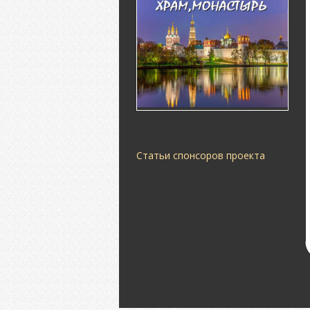
Статьи спонсоров проекта