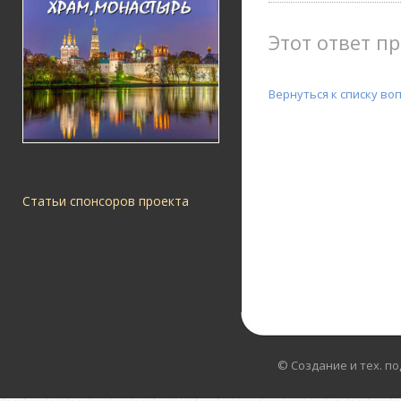
Этот ответ пр
Вернуться к списку во
Статьи спонсоров проекта
© Создание и тех. п