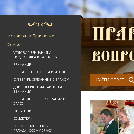
Исповедь и Причастие
Семья
УСЛОВИЯ ВЕНЧАНИЯ И
ПОДГОТОВКА К ТАИНСТВУ
ВЕНЧАНИЕ
ВЕНЧАЛЬНЫЕ КОЛЬЦА И ИКОНЫ
НАЙТИ ОТВЕТ
СУЕВЕРИЯ, СВЯЗАННЫЕ С БРАКОМ
ДНИ СОВЕРШЕНИЯ ТАИНСТВА
ВЕНЧАНИЯ
ВЕНЧАНИЕ БЕЗ РЕГИСТРАЦИИ В
ЗАГСЕ
ОБРУЧЕНИЕ
СВИДЕТЕЛИ
ОТНОШЕНИЕ ЦЕРКВИ К
ГРАЖДАНСКОМУ БРАКУ