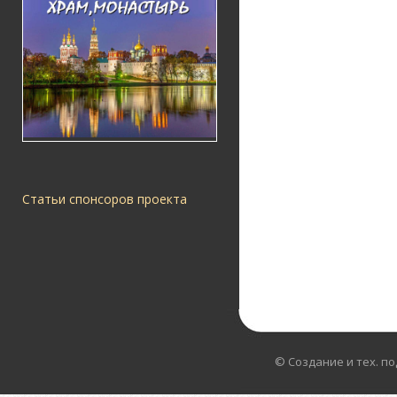
Статьи спонсоров проекта
© Создание и тех. п