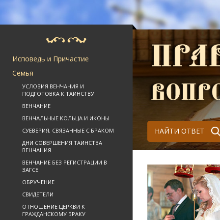
Исповедь и Причастие
Семья
УСЛОВИЯ ВЕНЧАНИЯ И
ПОДГОТОВКА К ТАИНСТВУ
ВЕНЧАНИЕ
ВЕНЧАЛЬНЫЕ КОЛЬЦА И ИКОНЫ
НАЙТИ ОТВЕТ
СУЕВЕРИЯ, СВЯЗАННЫЕ С БРАКОМ
ДНИ СОВЕРШЕНИЯ ТАИНСТВА
ВЕНЧАНИЯ
ВЕНЧАНИЕ БЕЗ РЕГИСТРАЦИИ В
ЗАГСЕ
ОБРУЧЕНИЕ
СВИДЕТЕЛИ
ОТНОШЕНИЕ ЦЕРКВИ К
ГРАЖДАНСКОМУ БРАКУ