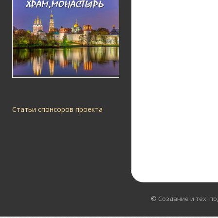
Статьи спонсоров проекта
© Создание и тех. п