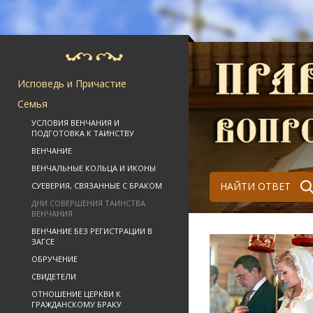
Исповедь и Причастие
Семья
УСЛОВИЯ ВЕНЧАНИЯ И
ПОДГОТОВКА К ТАИНСТВУ
ВЕНЧАНИЕ
ВЕНЧАЛЬНЫЕ КОЛЬЦА И ИКОНЫ
НАЙТИ ОТВЕТ
СУЕВЕРИЯ, СВЯЗАННЫЕ С БРАКОМ
ДНИ СОВЕРШЕНИЯ ТАИНСТВА
ВЕНЧАНИЯ
ВЕНЧАНИЕ БЕЗ РЕГИСТРАЦИИ В
ЗАГСЕ
ОБРУЧЕНИЕ
СВИДЕТЕЛИ
ОТНОШЕНИЕ ЦЕРКВИ К
ГРАЖДАНСКОМУ БРАКУ