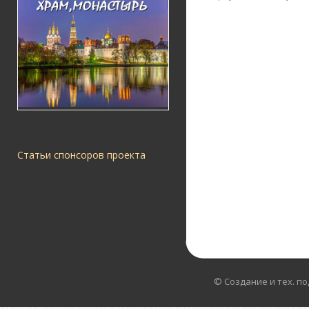
Статьи спонсоров проекта
© Создание и тех. п