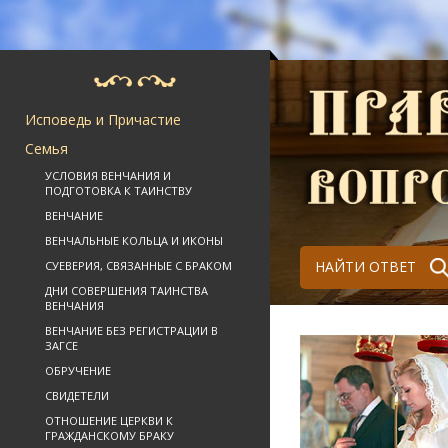
Исповедь и Причастие
Семья
УСЛОВИЯ ВЕНЧАНИЯ И
ПОДГОТОВКА К ТАИНСТВУ
ВЕНЧАНИЕ
ВЕНЧАЛЬНЫЕ КОЛЬЦА И ИКОНЫ
НАЙТИ ОТВЕТ
СУЕВЕРИЯ, СВЯЗАННЫЕ С БРАКОМ
ДНИ СОВЕРШЕНИЯ ТАИНСТВА
ВЕНЧАНИЯ
ВЕНЧАНИЕ БЕЗ РЕГИСТРАЦИИ В
ЗАГСЕ
ОБРУЧЕНИЕ
СВИДЕТЕЛИ
ОТНОШЕНИЕ ЦЕРКВИ К
ГРАЖДАНСКОМУ БРАКУ