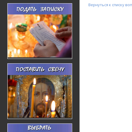
Вернуться к списку во