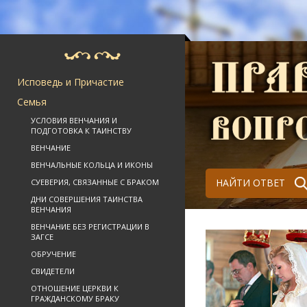
Исповедь и Причастие
Семья
УСЛОВИЯ ВЕНЧАНИЯ И
ПОДГОТОВКА К ТАИНСТВУ
ВЕНЧАНИЕ
ВЕНЧАЛЬНЫЕ КОЛЬЦА И ИКОНЫ
НАЙТИ ОТВЕТ
СУЕВЕРИЯ, СВЯЗАННЫЕ С БРАКОМ
ДНИ СОВЕРШЕНИЯ ТАИНСТВА
ВЕНЧАНИЯ
ВЕНЧАНИЕ БЕЗ РЕГИСТРАЦИИ В
ЗАГСЕ
ОБРУЧЕНИЕ
СВИДЕТЕЛИ
ОТНОШЕНИЕ ЦЕРКВИ К
ГРАЖДАНСКОМУ БРАКУ