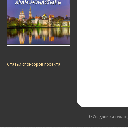
Статьи спонсоров проекта
© Создание и тех. п