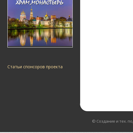
Статьи спонсоров проекта
© Создание и тех. п