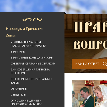
Исповедь и Причастие
Семья
УСЛОВИЯ ВЕНЧАНИЯ И
ПОДГОТОВКА К ТАИНСТВУ
ВЕНЧАНИЕ
ВЕНЧАЛЬНЫЕ КОЛЬЦА И ИКОНЫ
НАЙТИ ОТВЕТ
СУЕВЕРИЯ, СВЯЗАННЫЕ С БРАКОМ
ДНИ СОВЕРШЕНИЯ ТАИНСТВА
ВЕНЧАНИЯ
ВЕНЧАНИЕ БЕЗ РЕГИСТРАЦИИ В
ЗАГСЕ
ОБРУЧЕНИЕ
СВИДЕТЕЛИ
ОТНОШЕНИЕ ЦЕРКВИ К
ГРАЖДАНСКОМУ БРАКУ