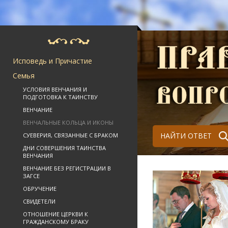
Исповедь и Причастие
Семья
УСЛОВИЯ ВЕНЧАНИЯ И
ПОДГОТОВКА К ТАИНСТВУ
ВЕНЧАНИЕ
ВЕНЧАЛЬНЫЕ КОЛЬЦА И ИКОНЫ
НАЙТИ ОТВЕТ
СУЕВЕРИЯ, СВЯЗАННЫЕ С БРАКОМ
ДНИ СОВЕРШЕНИЯ ТАИНСТВА
ВЕНЧАНИЯ
ВЕНЧАНИЕ БЕЗ РЕГИСТРАЦИИ В
ЗАГСЕ
ОБРУЧЕНИЕ
СВИДЕТЕЛИ
ОТНОШЕНИЕ ЦЕРКВИ К
ГРАЖДАНСКОМУ БРАКУ