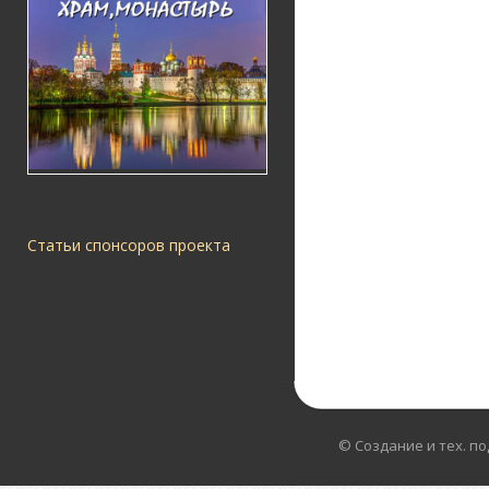
Статьи спонсоров проекта
© Создание и тех. п