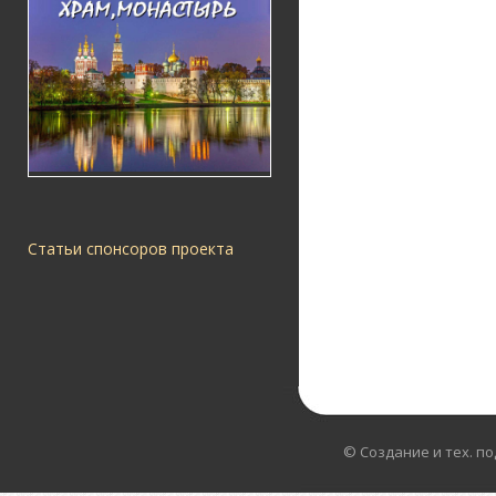
Статьи спонсоров проекта
© Создание и тех. п