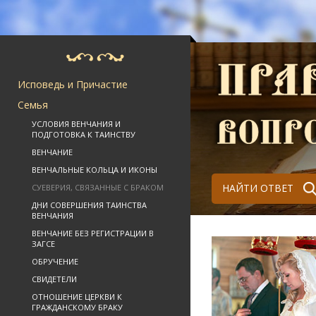
Исповедь и Причастие
Семья
УСЛОВИЯ ВЕНЧАНИЯ И
ПОДГОТОВКА К ТАИНСТВУ
ВЕНЧАНИЕ
ВЕНЧАЛЬНЫЕ КОЛЬЦА И ИКОНЫ
НАЙТИ ОТВЕТ
СУЕВЕРИЯ, СВЯЗАННЫЕ С БРАКОМ
ДНИ СОВЕРШЕНИЯ ТАИНСТВА
ВЕНЧАНИЯ
ВЕНЧАНИЕ БЕЗ РЕГИСТРАЦИИ В
ЗАГСЕ
ОБРУЧЕНИЕ
СВИДЕТЕЛИ
ОТНОШЕНИЕ ЦЕРКВИ К
ГРАЖДАНСКОМУ БРАКУ