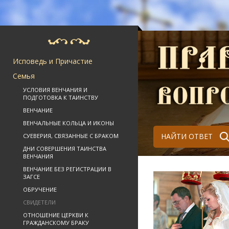
Исповедь и Причастие
Семья
УСЛОВИЯ ВЕНЧАНИЯ И
ПОДГОТОВКА К ТАИНСТВУ
ВЕНЧАНИЕ
ВЕНЧАЛЬНЫЕ КОЛЬЦА И ИКОНЫ
НАЙТИ ОТВЕТ
СУЕВЕРИЯ, СВЯЗАННЫЕ С БРАКОМ
ДНИ СОВЕРШЕНИЯ ТАИНСТВА
ВЕНЧАНИЯ
ВЕНЧАНИЕ БЕЗ РЕГИСТРАЦИИ В
ЗАГСЕ
ОБРУЧЕНИЕ
СВИДЕТЕЛИ
ОТНОШЕНИЕ ЦЕРКВИ К
ГРАЖДАНСКОМУ БРАКУ