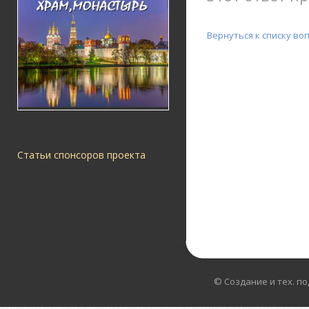
Вернуться к списку во
Статьи спонсоров проекта
© Создание и тех. п