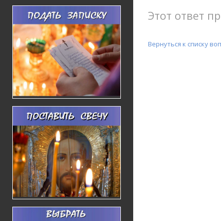
Этот ответ пр
Вернуться к списку во