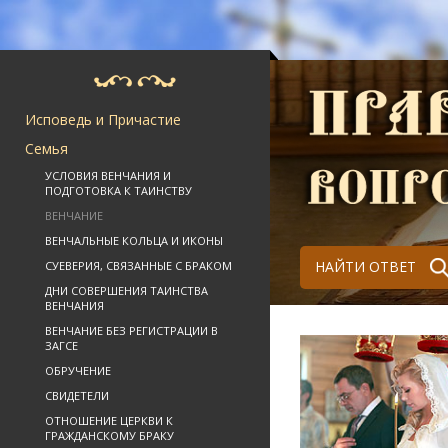
Исповедь и Причастие
Семья
УСЛОВИЯ ВЕНЧАНИЯ И
ПОДГОТОВКА К ТАИНСТВУ
ВЕНЧАНИЕ
ВЕНЧАЛЬНЫЕ КОЛЬЦА И ИКОНЫ
НАЙТИ ОТВЕТ
СУЕВЕРИЯ, СВЯЗАННЫЕ С БРАКОМ
ДНИ СОВЕРШЕНИЯ ТАИНСТВА
ВЕНЧАНИЯ
ВЕНЧАНИЕ БЕЗ РЕГИСТРАЦИИ В
ЗАГСЕ
ОБРУЧЕНИЕ
СВИДЕТЕЛИ
ОТНОШЕНИЕ ЦЕРКВИ К
ГРАЖДАНСКОМУ БРАКУ