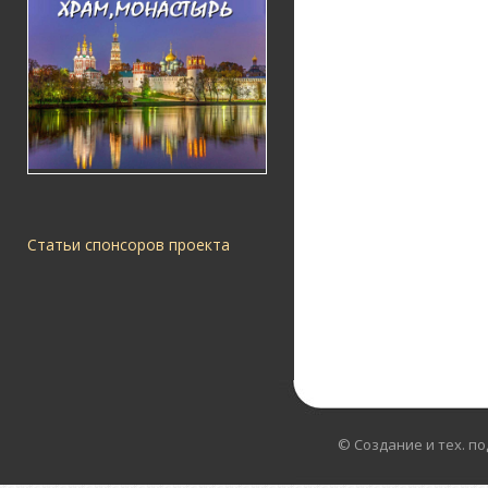
Статьи спонсоров проекта
© Создание и тех. п