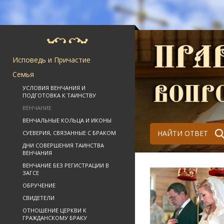
Исповедь и Причастие
Семья
УСЛОВИЯ ВЕНЧАНИЯ И
ПОДГОТОВКА К ТАИНСТВУ
ВЕНЧАНИЕ
ВЕНЧАЛЬНЫЕ КОЛЬЦА И ИКОНЫ
НАЙТИ ОТВЕТ
СУЕВЕРИЯ, СВЯЗАННЫЕ С БРАКОМ
ДНИ СОВЕРШЕНИЯ ТАИНСТВА
ВЕНЧАНИЯ
ВЕНЧАНИЕ БЕЗ РЕГИСТРАЦИИ В
ЗАГСЕ
ОБРУЧЕНИЕ
СВИДЕТЕЛИ
ОТНОШЕНИЕ ЦЕРКВИ К
ГРАЖДАНСКОМУ БРАКУ