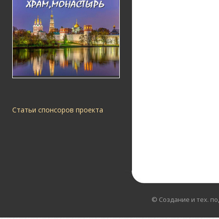
Статьи спонсоров проекта
© Создание и тех. п