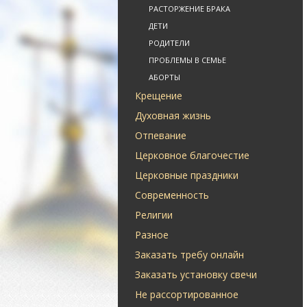
РАСТОРЖЕНИЕ БРАКА
ДЕТИ
РОДИТЕЛИ
ПРОБЛЕМЫ В СЕМЬЕ
АБОРТЫ
Крещение
Духовная жизнь
Отпевание
Церковное благочестие
Церковные праздники
Современность
Религии
Разное
Заказать требу онлайн
Заказать установку свечи
Не рассортированное