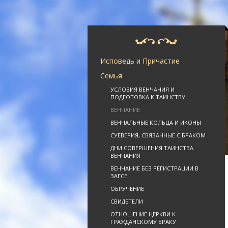
Исповедь и Причастие
Семья
УСЛОВИЯ ВЕНЧАНИЯ И
ПОДГОТОВКА К ТАИНСТВУ
ВЕНЧАНИЕ
ВЕНЧАЛЬНЫЕ КОЛЬЦА И ИКОНЫ
СУЕВЕРИЯ, СВЯЗАННЫЕ С БРАКОМ
ДНИ СОВЕРШЕНИЯ ТАИНСТВА
ВЕНЧАНИЯ
ВЕНЧАНИЕ БЕЗ РЕГИСТРАЦИИ В
ЗАГСЕ
ОБРУЧЕНИЕ
СВИДЕТЕЛИ
ОТНОШЕНИЕ ЦЕРКВИ К
ГРАЖДАНСКОМУ БРАКУ