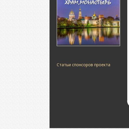
Статьи спонсоров проекта