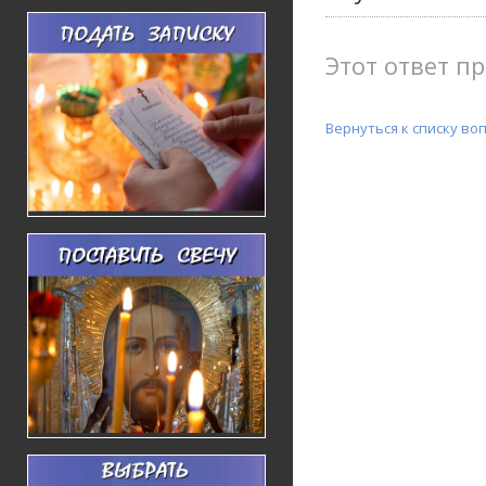
Этот ответ пр
Вернуться к списку во