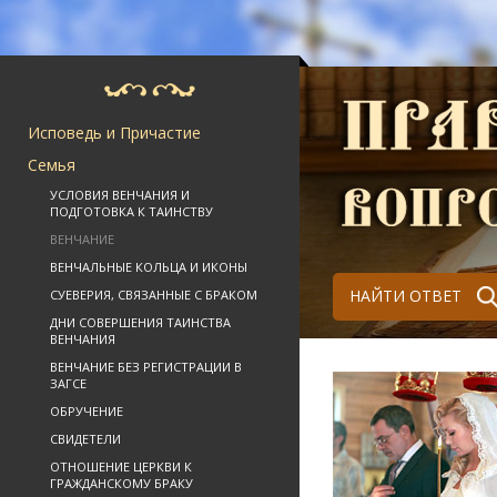
Исповедь и Причастие
Семья
УСЛОВИЯ ВЕНЧАНИЯ И
ПОДГОТОВКА К ТАИНСТВУ
ВЕНЧАНИЕ
ВЕНЧАЛЬНЫЕ КОЛЬЦА И ИКОНЫ
НАЙТИ ОТВЕТ
СУЕВЕРИЯ, СВЯЗАННЫЕ С БРАКОМ
ДНИ СОВЕРШЕНИЯ ТАИНСТВА
ВЕНЧАНИЯ
ВЕНЧАНИЕ БЕЗ РЕГИСТРАЦИИ В
ЗАГСЕ
ОБРУЧЕНИЕ
СВИДЕТЕЛИ
ОТНОШЕНИЕ ЦЕРКВИ К
ГРАЖДАНСКОМУ БРАКУ