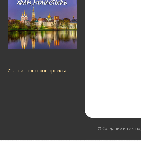
Статьи спонсоров проекта
© Создание и тех. п