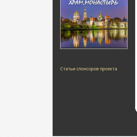
Статьи спонсоров проекта