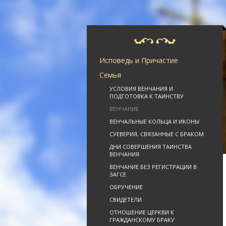
Исповедь и Причастие
Семья
УСЛОВИЯ ВЕНЧАНИЯ И
ПОДГОТОВКА К ТАИНСТВУ
ВЕНЧАНИЕ
ВЕНЧАЛЬНЫЕ КОЛЬЦА И ИКОНЫ
СУЕВЕРИЯ, СВЯЗАННЫЕ С БРАКОМ
ДНИ СОВЕРШЕНИЯ ТАИНСТВА
ВЕНЧАНИЯ
ВЕНЧАНИЕ БЕЗ РЕГИСТРАЦИИ В
ЗАГСЕ
ОБРУЧЕНИЕ
СВИДЕТЕЛИ
ОТНОШЕНИЕ ЦЕРКВИ К
ГРАЖДАНСКОМУ БРАКУ