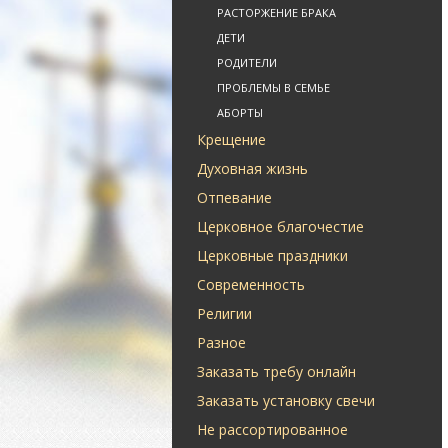
РАСТОРЖЕНИЕ БРАКА
ДЕТИ
РОДИТЕЛИ
ПРОБЛЕМЫ В СЕМЬЕ
АБОРТЫ
Крещение
Духовная жизнь
Отпевание
Церковное благочестие
Церковные праздники
Современность
Религии
Разное
Заказать требу онлайн
Заказать установку свечи
Не рассортированное