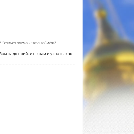
? Сколько времени это займёт?
Вам надо прийти в храм и узнать, как