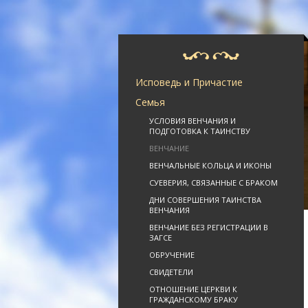
Исповедь и Причастие
Семья
УСЛОВИЯ ВЕНЧАНИЯ И
ПОДГОТОВКА К ТАИНСТВУ
ВЕНЧАНИЕ
ВЕНЧАЛЬНЫЕ КОЛЬЦА И ИКОНЫ
СУЕВЕРИЯ, СВЯЗАННЫЕ С БРАКОМ
ДНИ СОВЕРШЕНИЯ ТАИНСТВА
ВЕНЧАНИЯ
ВЕНЧАНИЕ БЕЗ РЕГИСТРАЦИИ В
ЗАГСЕ
ОБРУЧЕНИЕ
СВИДЕТЕЛИ
ОТНОШЕНИЕ ЦЕРКВИ К
ГРАЖДАНСКОМУ БРАКУ