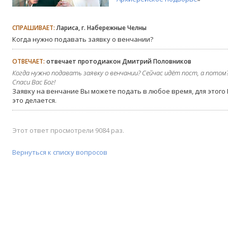
СПРАШИВАЕТ:
Лариса, г. Набережные Челны
Когда нужно подавать заявку о венчании?
ОТВЕЧАЕТ:
отвечает протодиакон Дмитрий Половников
Когда нужно подавать заявку о венчании? Сейчас идёт пост, а потом
Спаси Вас Бог!
Заявку на венчание Вы можете подать в любое время, для этого 
это делается.
Этот ответ просмотрели 9084 раз.
Вернуться к списку вопросов