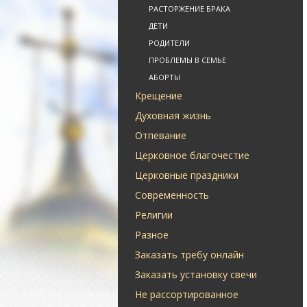
РАСТОРЖЕНИЕ БРАКА
ДЕТИ
РОДИТЕЛИ
ПРОБЛЕМЫ В СЕМЬЕ
АБОРТЫ
Крещение
Духовная жизнь
Отпевание
Церковное благочестие
Церковные праздники
Современность
Религии
Разное
Заказать требу онлайн
Заказать установку свечи
Не рассортированное