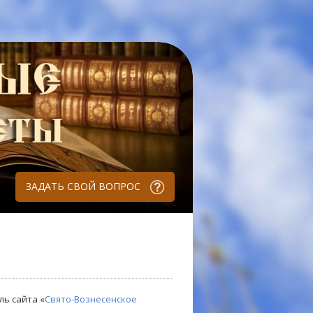
ЗАДАТЬ СВОЙ ВОПРОС
ль сайта «
Свято-Вознесенское