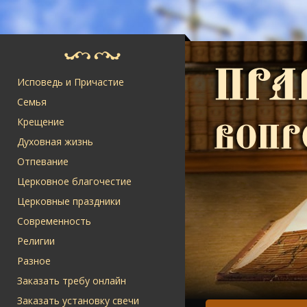
Исповедь и Причастие
Семья
Крещение
Духовная жизнь
Отпевание
Церковное благочестие
Церковные праздники
Современность
Религии
Разное
Заказать требу онлайн
Заказать установку свечи