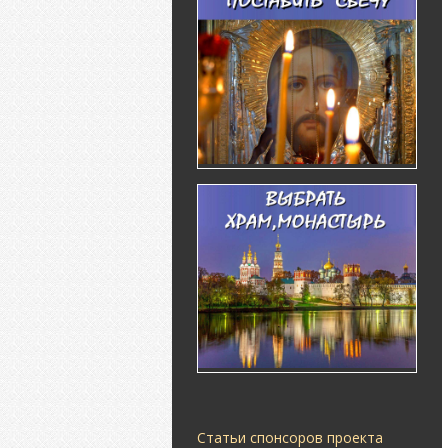
Статьи спонсоров проекта