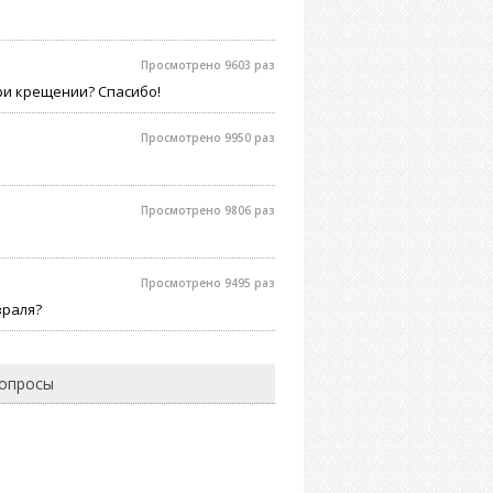
Просмотрено 9603 раз
ри крещении? Спасибо!
Просмотрено 9950 раз
Просмотрено 9806 раз
Просмотрено 9495 раз
враля?
вопросы