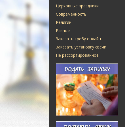
Церковные праздники
Современность
Религии
Разное
Заказать требу онлайн
Заказать установку свечи
Не рассортированное