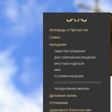
Исповедь и Причастие
Семья
Крещение
ТАИНСТВО КРЕЩЕНИЯ
ДНИ СОВЕРШЕНИЯ КРЕЩЕНИЯ
КРЕСТНЫЕ РОДИТЕЛИ
ИМЯ
УСЛОВИЯ КРЕЩЕНИЯ
КТО МОЙ СВЯТОЙ ПОКРОВИТЕЛЬ?
ПРАЗДНОВАНИЕ ИМЕНИН
Духовная жизнь
Отпевание
Церковное благочестие