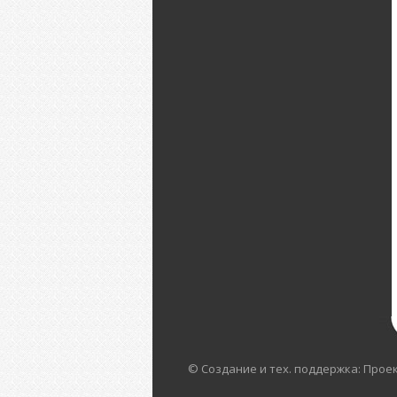
© Создание и тех. поддержка: Прое