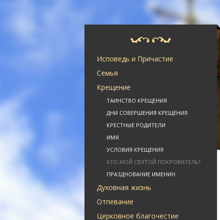
Исповедь и Причастие
Семья
Крещение
ТАИНСТВО КРЕЩЕНИЯ
ДНИ СОВЕРШЕНИЯ КРЕЩЕНИЯ
КРЕСТНЫЕ РОДИТЕЛИ
ИМЯ
УСЛОВИЯ КРЕЩЕНИЯ
КТО МОЙ СВЯТОЙ ПОКРОВИТЕЛЬ?
ПРАЗДНОВАНИЕ ИМЕНИН
Духовная жизнь
Отпевание
Церковное благочестие