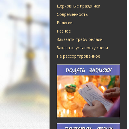
Церковные праздники
Современность
Религии
Разное
Заказать требу онлайн
Заказать установку свечи
Не рассортированное