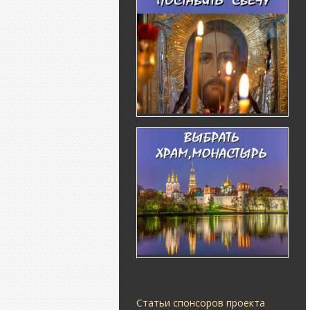
Статьи спонсоров проекта