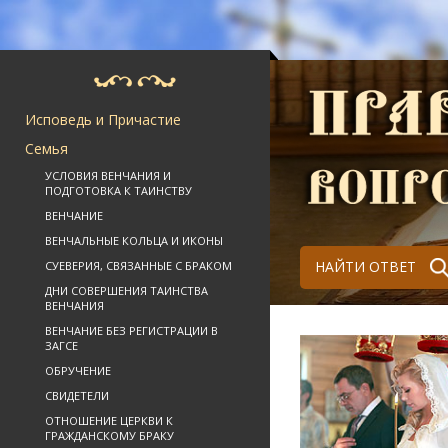
Исповедь и Причастие
Семья
УСЛОВИЯ ВЕНЧАНИЯ И
ПОДГОТОВКА К ТАИНСТВУ
ВЕНЧАНИЕ
ВЕНЧАЛЬНЫЕ КОЛЬЦА И ИКОНЫ
НАЙТИ ОТВЕТ
СУЕВЕРИЯ, СВЯЗАННЫЕ С БРАКОМ
ДНИ СОВЕРШЕНИЯ ТАИНСТВА
ВЕНЧАНИЯ
ВЕНЧАНИЕ БЕЗ РЕГИСТРАЦИИ В
ЗАГСЕ
ОБРУЧЕНИЕ
СВИДЕТЕЛИ
ОТНОШЕНИЕ ЦЕРКВИ К
ГРАЖДАНСКОМУ БРАКУ